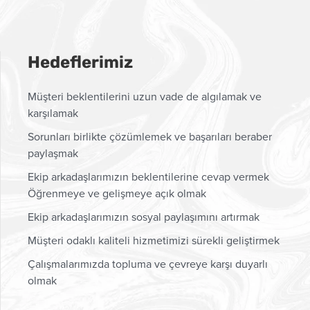
Hedeflerimiz
Müşteri beklentilerini uzun vade de algılamak ve
karşılamak
Sorunları birlikte çözümlemek ve başarıları beraber
paylaşmak
Ekip arkadaşlarımızın beklentilerine cevap vermek
Öğrenmeye ve gelişmeye açık olmak
Ekip arkadaşlarımızın sosyal paylaşımını artırmak
Müşteri odaklı kaliteli hizmetimizi sürekli geliştirmek
Çalışmalarımızda topluma ve çevreye karşı duyarlı
olmak