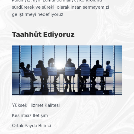
sürdürerek ve sürekli olarak insan sermayemizi
geliştirmeyi hedefliyoruz.
Taahhüt Ediyoruz
Yüksek Hizmet Kalitesi
Kesintisiz İletişim
Ortak Payda Bilinci