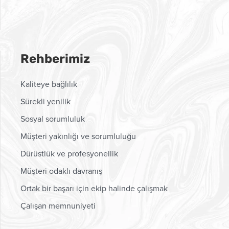
Rehberimiz
Kaliteye bağlılık
Sürekli yenilik
Sosyal sorumluluk
Müşteri yakınlığı ve sorumluluğu
Dürüstlük ve profesyonellik
Müşteri odaklı davranış
Ortak bir başarı için ekip halinde çalışmak
Çalışan memnuniyeti