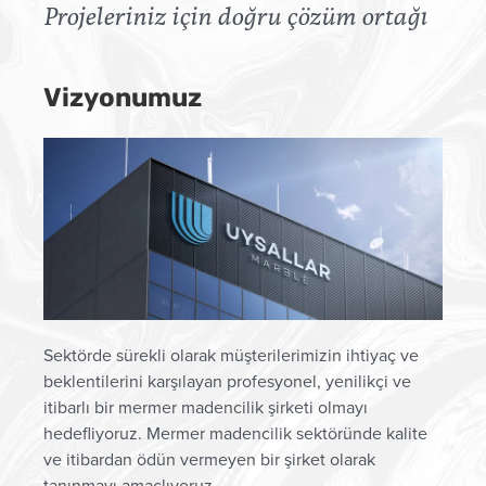
Projeleriniz için doğru çözüm ortağı
Vizyonumuz
Sektörde sürekli olarak müşterilerimizin ihtiyaç ve
beklentilerini karşılayan profesyonel, yenilikçi ve
itibarlı bir mermer madencilik şirketi olmayı
hedefliyoruz. Mermer madencilik sektöründe kalite
ve itibardan ödün vermeyen bir şirket olarak
tanınmayı amaçlıyoruz.